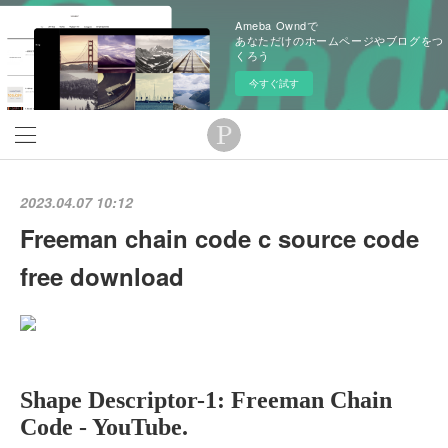
Ameba Owndで
あなただけのホームページやブログをつ
くろう
今すぐ試す
2023.04.07 10:12
Freeman chain code c source code
free download