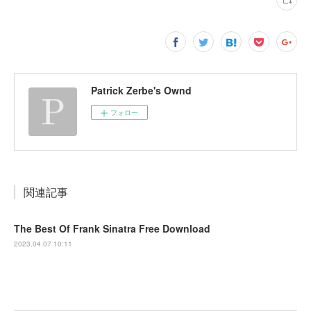
Patrick Zerbe's Ownd
フォロー
関連記事
The Best Of Frank Sinatra Free Download
2023.04.07 10:11