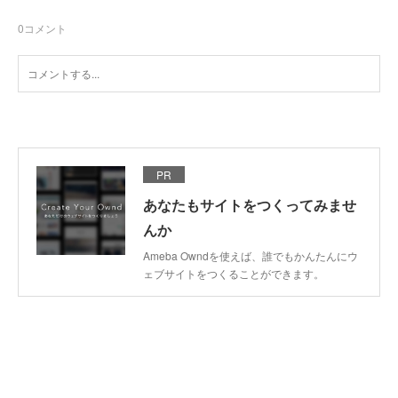
0
コメント
PR
あなたもサイトをつくってみませ
んか
Ameba Owndを使えば、誰でもかんたんにウ
ェブサイトをつくることができます。